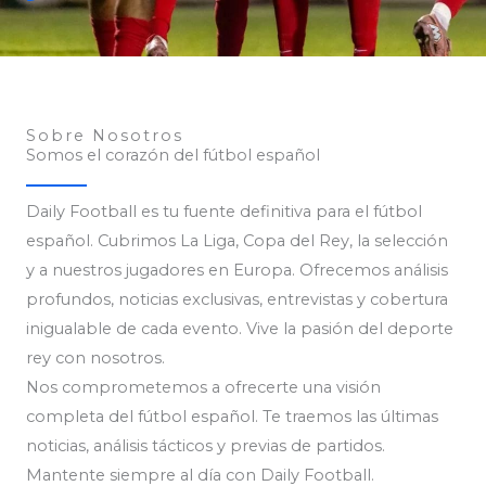
Sobre Nosotros
Somos el corazón del fútbol español
Daily Football es tu fuente definitiva para el fútbol
español. Cubrimos La Liga, Copa del Rey, la selección
y a nuestros jugadores en Europa. Ofrecemos análisis
profundos, noticias exclusivas, entrevistas y cobertura
inigualable de cada evento. Vive la pasión del deporte
rey con nosotros.
Nos comprometemos a ofrecerte una visión
completa del fútbol español. Te traemos las últimas
noticias, análisis tácticos y previas de partidos.
Mantente siempre al día con Daily Football.