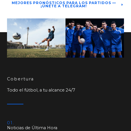
MEJORES PRONÓSTICOS PARA LOS PARTIDOS —
¡ÚNETE A TELEGRAM!
Cobertura
Todo el fútbol, a tu alcance 24/7
01.
Noticias de Última Hora