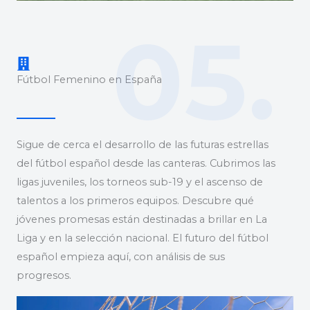
05.
Fútbol Femenino en España
Sigue de cerca el desarrollo de las futuras estrellas
del fútbol español desde las canteras. Cubrimos las
ligas juveniles, los torneos sub-19 y el ascenso de
talentos a los primeros equipos. Descubre qué
jóvenes promesas están destinadas a brillar en La
Liga y en la selección nacional. El futuro del fútbol
español empieza aquí, con análisis de sus
progresos.