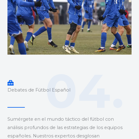
04.
Debates de Fútbol Español
Sumérgete en el mundo táctico del fútbol con
análisis profundos de las estrategias de los equipos
españoles. Nuestros expertos desglosan