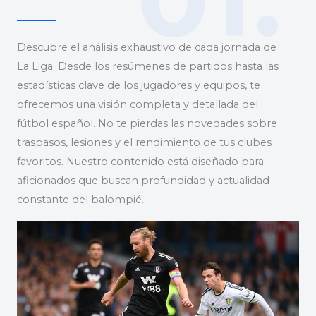
Descubre el análisis exhaustivo de cada jornada de
La Liga. Desde los resúmenes de partidos hasta las
estadísticas clave de los jugadores y equipos, te
ofrecemos una visión completa y detallada del
fútbol español. No te pierdas las novedades sobre
traspasos, lesiones y el rendimiento de tus clubes
favoritos. Nuestro contenido está diseñado para
aficionados que buscan profundidad y actualidad
constante del balompié.