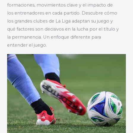
formaciones, movimientos clave y el impacto de
los entrenadores en cada partido. Descubre cómo
los grandes clubes de La Liga adaptan su juego y
qué factores son decisivos en la lucha por el título y
la permanencia. Un enfoque diferente para
entender el juego.