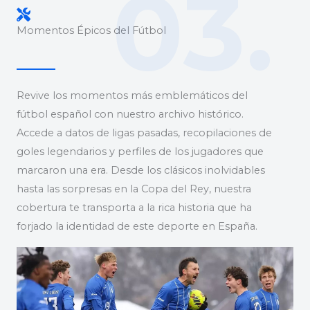
03.
Momentos Épicos del Fútbol
Revive los momentos más emblemáticos del
fútbol español con nuestro archivo histórico.
Accede a datos de ligas pasadas, recopilaciones de
goles legendarios y perfiles de los jugadores que
marcaron una era. Desde los clásicos inolvidables
hasta las sorpresas en la Copa del Rey, nuestra
cobertura te transporta a la rica historia que ha
forjado la identidad de este deporte en España.