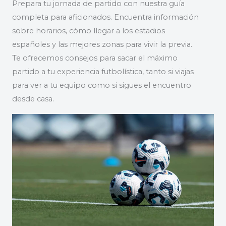
Prepara tu jornada de partido con nuestra guía
completa para aficionados. Encuentra información
sobre horarios, cómo llegar a los estadios
españoles y las mejores zonas para vivir la previa.
Te ofrecemos consejos para sacar el máximo
partido a tu experiencia futbolística, tanto si viajas
para ver a tu equipo como si sigues el encuentro
desde casa.