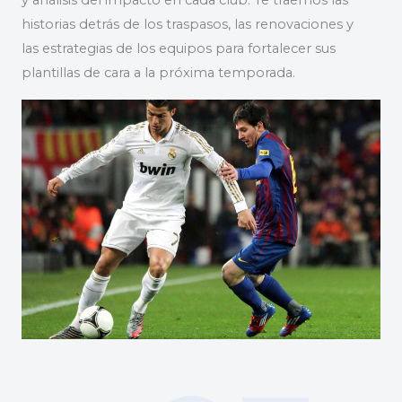
y análisis del impacto en cada club. Te traemos las
historias detrás de los traspasos, las renovaciones y
las estrategias de los equipos para fortalecer sus
plantillas de cara a la próxima temporada.