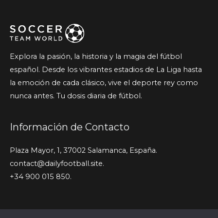
Explora la pasión, la historia y la magia del fútbol
español. Desde los vibrantes estadios de La Liga hasta
la emoción de cada clásico, vive el deporte rey como
nunca antes. Tu dosis diaria de fútbol.
Información de Contacto
Plaza Mayor, 1, 37002 Salamanca, España.
contact@dailyfootball.site.
+34 900 015 850.