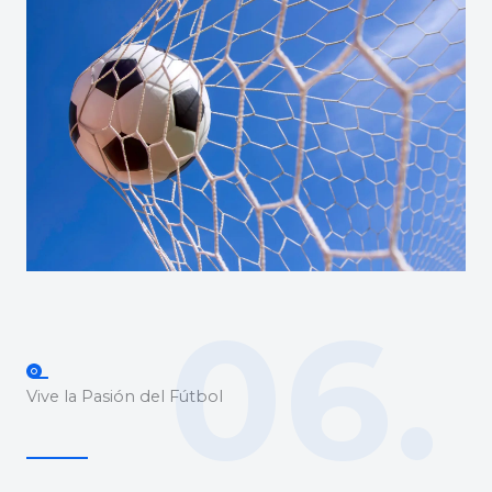
06.
Vive la Pasión del Fútbol