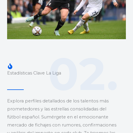
02.
Estadísticas Clave La Liga
Explora perfiles detallados de los talentos más
prometedores y las estrellas consolidadas del
fútbol español. Sumérgete en el emocionante
mercado de fichajes con rumores, confirmaciones