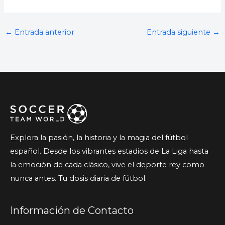
←
Entrada anterior
Entrada siguiente
→
Explora la pasión, la historia y la magia del fútbol
español. Desde los vibrantes estadios de La Liga hasta
la emoción de cada clásico, vive el deporte rey como
nunca antes. Tu dosis diaria de fútbol.
Información de Contacto