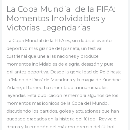
La Copa Mundial de la FIFA:
Momentos Inolvidables y
Victorias Legendarias
La Copa Mundial de la FIFA es, sin duda, el evento
deportivo más grande del planeta, un festival
cuatrienal que une a las naciones y produce
momentos inolvidables de alegría, desazón y pura
brillantez deportiva. Desde la genialidad de Pelé hasta
la ‘Mano de Dios’ de Maradona y la magia de Zinedine
Zidane, el torneo ha cimentado a innumerables
leyendas. Esta publicación rememora algunos de los
momentos más icónicos de la Copa del Mundo,
discutiendo los partidos, goles y actuaciones que han
quedado grabados en la historia del fútbol. Revive el
drama y la emoción del máximo premio del fútbol.